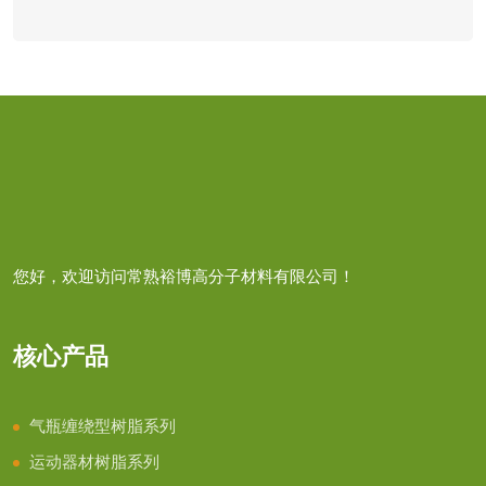
您好，欢迎访问常熟裕博高分子材料有限公司！
核心产品
气瓶缠绕型树脂系列
运动器材树脂系列