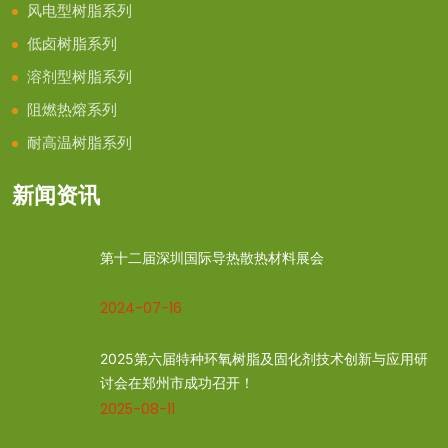
风电型树脂系列
低卤树脂系列
溶剂型树脂系列
阻燃热熔系列
耐高温树脂系列
新闻资讯
第十二届深圳国际导热散热材料展会
2024-07-16
2025第六届特种环氧树脂及固化剂技术创新与应用研
讨会在郑州市成功召开！
2025-08-11