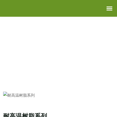
核心产品
首页
>>
核心产品
>>
耐高温树脂系列
耐高温树脂系列