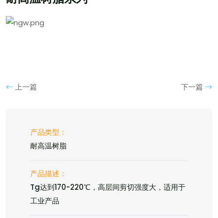
上一篇
下一篇
产品类型：
耐高温树脂
产品描述：
Tg达到170-220℃，高层间剪切强度大，适用于
工业产品