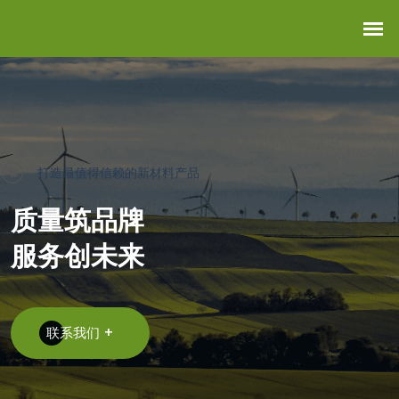
打造最值得信赖的新材料产品
质量筑品牌
服务创未来
联系我们 +