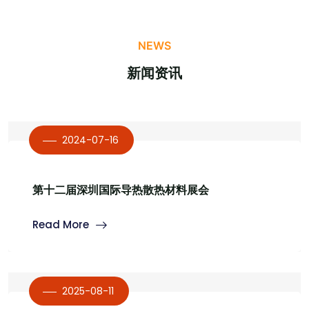
NEWS
新闻资讯
2024-07-16
第十二届深圳国际导热散热材料展会
Read More
2025-08-11