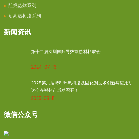
阻燃热熔系列
耐高温树脂系列
新闻资讯
第十二届深圳国际导热散热材料展会
2024-07-16
2025第六届特种环氧树脂及固化剂技术创新与应用研
讨会在郑州市成功召开！
2025-08-11
微信公众号