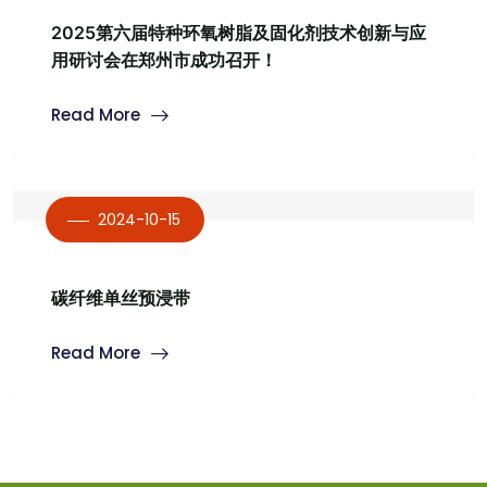
2025第六届特种环氧树脂及固化剂技术创新与应
用研讨会在郑州市成功召开！
Read More
2024-10-15
碳纤维单丝预浸带
Read More