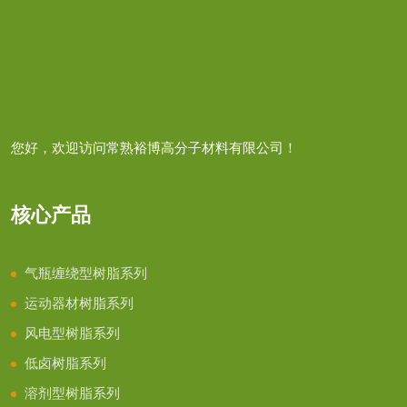
您好，欢迎访问常熟裕博高分子材料有限公司！
核心产品
气瓶缠绕型树脂系列
运动器材树脂系列
风电型树脂系列
低卤树脂系列
溶剂型树脂系列