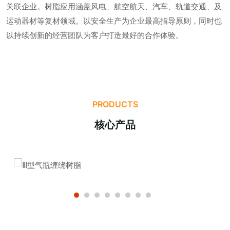
关联企业。树脂应用涵盖风电、航空航天、汽车、轨道交通、及
运动器材等复材领域。以安全生产为企业最高指导原则，同时也
以持续创新的经营团队为客户打造最好的合作体验。
PRODUCTS
核心产品